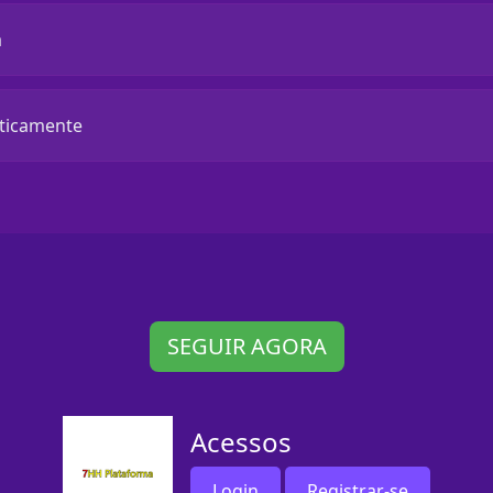
a
aticamente
SEGUIR AGORA
Acessos
Login
Registrar-se