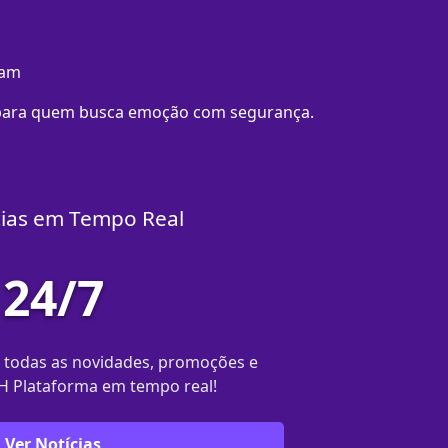
ram
a para quem busca emoção com segurança.
cias em Tempo Real
24/7
e todas as novidades, promoções e
H Plataforma em tempo real!
Ver Notícias