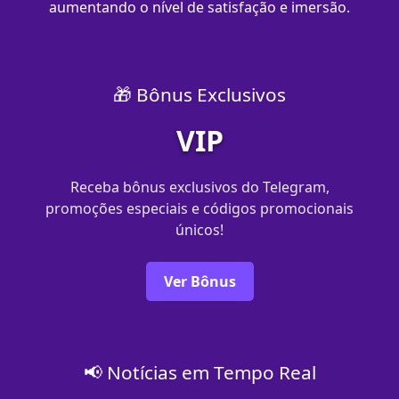
aumentando o nível de satisfação e imersão.
🎁 Bônus Exclusivos
VIP
Receba bônus exclusivos do Telegram,
promoções especiais e códigos promocionais
únicos!
Ver Bônus
📢 Notícias em Tempo Real