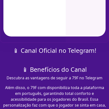
📱 Canal Oficial no Telegram!
📱 Benefícios do Canal
Descubra as vantagens de seguir a 79F no Telegram
Além disso, o 79F com​ disponibiliza toda a plataforma
em português, garantindo total conforto e
acessibilidade para os jogadores do Brasil. Essa
personalização faz com que o jogador se sinta em casa,