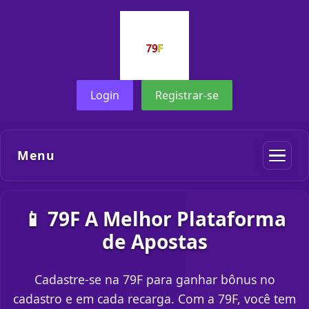
Login
Registrar-se
Menu
📱 79F A Melhor Plataforma
de Apostas
Cadastre-se na 79F para ganhar bônus no
cadastro e em cada recarga. Com a 79F, você tem