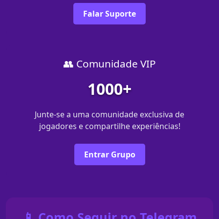
Falar Suporte
👥 Comunidade VIP
1000+
Junte-se a uma comunidade exclusiva de
jogadores e compartilhe experiências!
Entrar Grupo
📱 Como Seguir no Telegram