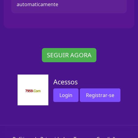
automaticamente
SEGUIR AGORA
Acessos
Login
Registrar-se