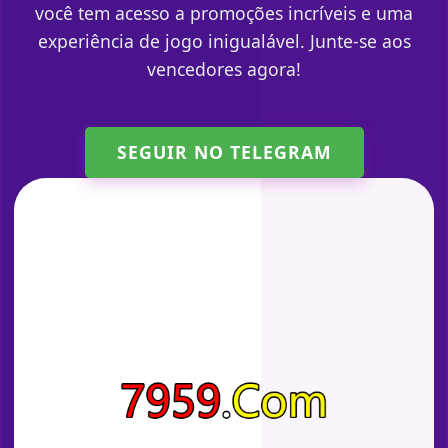
você tem acesso a promoções incríveis e uma
experiência de jogo inigualável. Junte-se aos
vencedores agora!
SEGUIR NO TELEGRAM