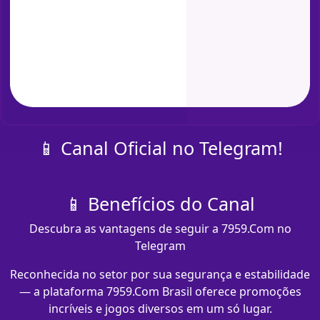
📱 Canal Oficial no Telegram!
📱 Benefícios do Canal
Descubra as vantagens de seguir a 7959.Com no
Telegram
Reconhecida no setor por sua segurança e estabilidade
— a plataforma 7959.Com Brasil oferece promoções
incríveis e jogos diversos em um só lugar.