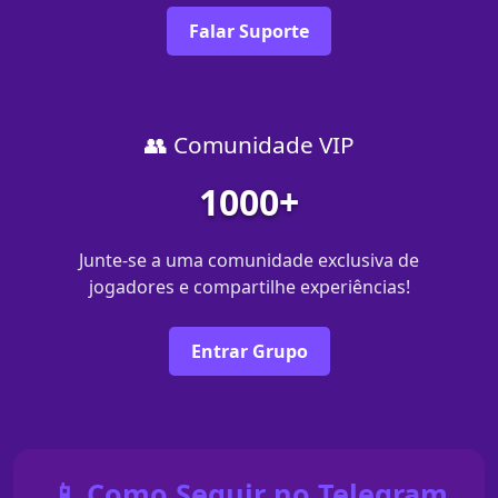
Falar Suporte
👥 Comunidade VIP
1000+
Junte-se a uma comunidade exclusiva de
jogadores e compartilhe experiências!
Entrar Grupo
📱 Como Seguir no Telegram