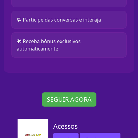
💬 Participe das conversas e interaja
🎁 Receba bônus exclusivos
automaticamente
SEGUIR AGORA
Acessos