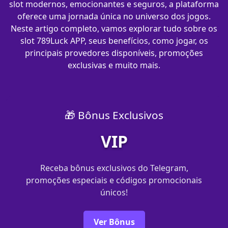
slot modernos, emocionantes e seguros, a plataforma
oferece uma jornada única no universo dos jogos.
Neste artigo completo, vamos explorar tudo sobre os
slot 789Luck APP, seus benefícios, como jogar, os
principais provedores disponíveis, promoções
exclusivas e muito mais.
🎁 Bônus Exclusivos
VIP
Receba bônus exclusivos do Telegram,
promoções especiais e códigos promocionais
únicos!
Ver Bônus