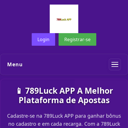
Login
Registrar-se
Menu
📱 789Luck APP A Melhor
Plataforma de Apostas
Cadastre-se na 789Luck APP para ganhar bônus
no cadastro e em cada recarga. Com a 789Luck