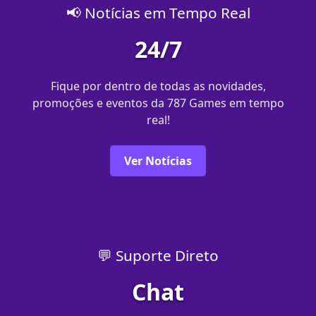
📢 Notícias em Tempo Real
24/7
Fique por dentro de todas as novidades,
promoções e eventos da 787 Games em tempo
real!
Ver Notícias
💬 Suporte Direto
Chat