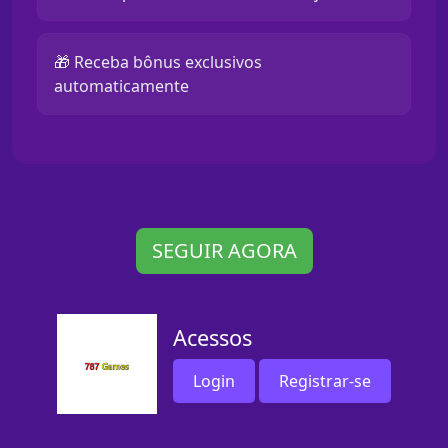
🎁 Receba bônus exclusivos
automaticamente
SEGUIR AGORA
Acessos
Login
Registrar-se