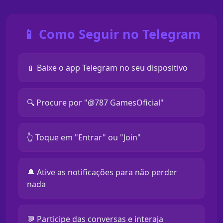
📱 Como Seguir no Telegram
📱 Baixe o app Telegram no seu dispositivo
🔍 Procure por "@787 GamesOficial"
👆 Toque em "Entrar" ou "Join"
🔔 Ative as notificações para não perder
nada
💬 Participe das conversas e interaja