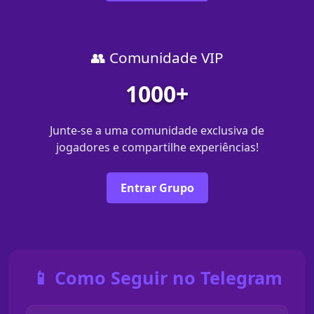
👥 Comunidade VIP
1000+
Junte-se a uma comunidade exclusiva de
jogadores e compartilhe experiências!
Entrar Grupo
📱 Como Seguir no Telegram