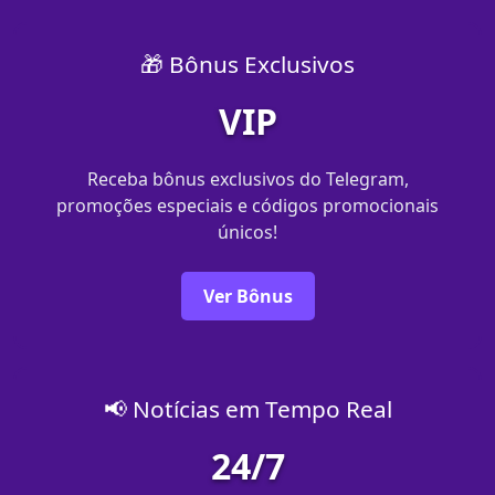
🎁 Bônus Exclusivos
VIP
Receba bônus exclusivos do Telegram,
promoções especiais e códigos promocionais
únicos!
Ver Bônus
📢 Notícias em Tempo Real
24/7