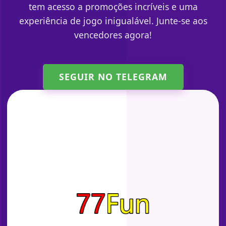
tem acesso a promoções incríveis e uma
experiência de jogo inigualável. Junte-se aos
vencedores agora!
SEGUIR NO TELEGRAM