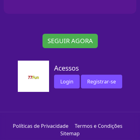
SEGUIR AGORA
Acessos
Login
Registrar-se
Políticas de Privacidade
Termos e Condições
Sitemap