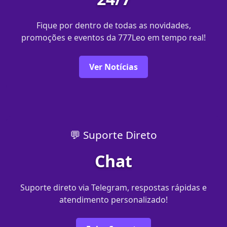
Fique por dentro de todas as novidades,
promoções e eventos da 777Leo em tempo real!
Ver Notícias
💬 Suporte Direto
Chat
Suporte direto via Telegram, respostas rápidas e
atendimento personalizado!