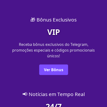
🎁 Bônus Exclusivos
VIP
Receba bônus exclusivos do Telegram,
promoções especiais e códigos promocionais
únicos!
Ver Bônus
📢 Notícias em Tempo Real
24/7