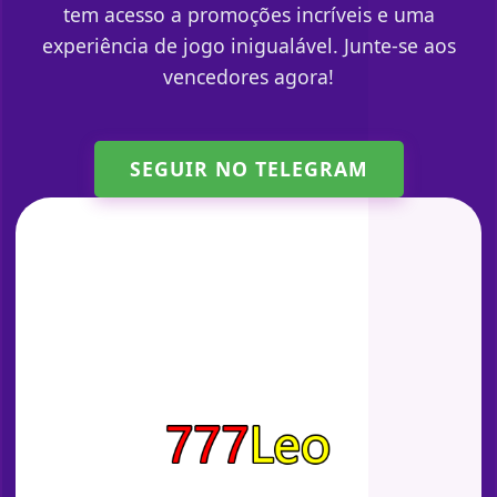
tem acesso a promoções incríveis e uma
experiência de jogo inigualável. Junte-se aos
vencedores agora!
SEGUIR NO TELEGRAM