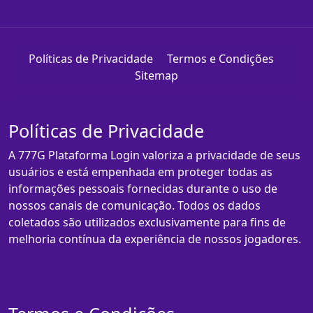
Políticas de Privacidade
Termos e Condições
Sitemap
Políticas de Privacidade
A 777G Plataforma Login valoriza a privacidade de seus
usuários e está empenhada em proteger todas as
informações pessoais fornecidas durante o uso de
nossos canais de comunicação. Todos os dados
coletados são utilizados exclusivamente para fins de
melhoria contínua da experiência de nossos jogadores.