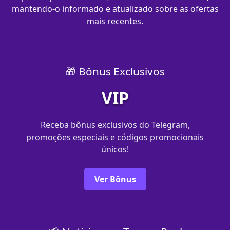
mantendo-o informado e atualizado sobre as ofertas
mais recentes.
🎁 Bônus Exclusivos
VIP
Receba bônus exclusivos do Telegram,
promoções especiais e códigos promocionais
únicos!
Ver Bônus