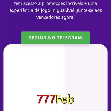
tem acesso a promoções incríveis e uma
experiência de jogo inigualável. Junte-se aos
vencedores agora!
SEGUIR NO TELEGRAM