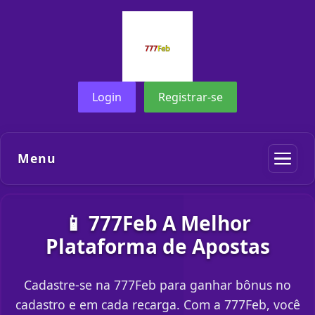
Login
Registrar-se
Menu
📱 777Feb A Melhor
Plataforma de Apostas
Cadastre-se na 777Feb para ganhar bônus no
cadastro e em cada recarga. Com a 777Feb, você