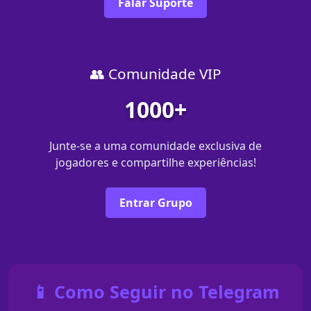
Falar Suporte
👥 Comunidade VIP
1000+
Junte-se a uma comunidade exclusiva de
jogadores e compartilhe experiências!
Entrar Grupo
📱 Como Seguir no Telegram