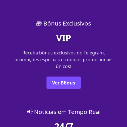
🎁 Bônus Exclusivos
VIP
Receba bônus exclusivos do Telegram,
promoções especiais e códigos promocionais
únicos!
Ver Bônus
📢 Notícias em Tempo Real
24/7