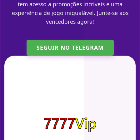
tem acesso a promoções incríveis e uma
experiência de jogo inigualável. Junte-se aos
vencedores agora!
SEGUIR NO TELEGRAM