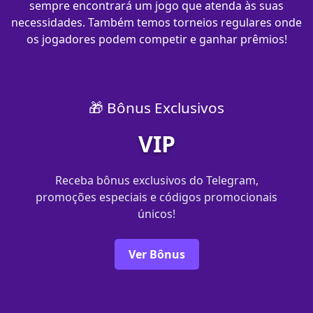
sempre encontrará um jogo que atenda às suas
necessidades. Também temos torneios regulares onde
os jogadores podem competir e ganhar prêmios!
🎁 Bônus Exclusivos
VIP
Receba bônus exclusivos do Telegram,
promoções especiais e códigos promocionais
únicos!
Ver Bônus