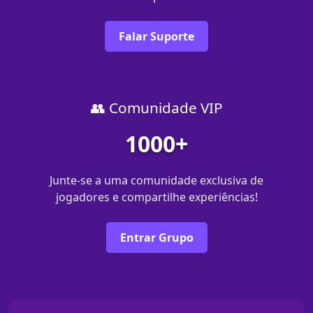
Falar Suporte
👥 Comunidade VIP
1000+
Junte-se a uma comunidade exclusiva de
jogadores e compartilhe experiências!
Entrar Grupo