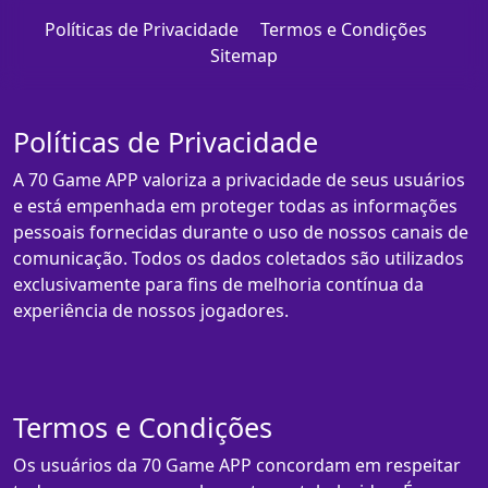
Políticas de Privacidade
Termos e Condições
Sitemap
Políticas de Privacidade
A 70 Game APP valoriza a privacidade de seus usuários
e está empenhada em proteger todas as informações
pessoais fornecidas durante o uso de nossos canais de
comunicação. Todos os dados coletados são utilizados
exclusivamente para fins de melhoria contínua da
experiência de nossos jogadores.
Termos e Condições
Os usuários da 70 Game APP concordam em respeitar