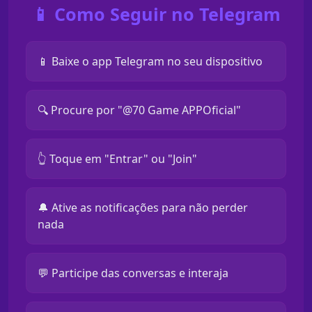
📱 Como Seguir no Telegram
📱 Baixe o app Telegram no seu dispositivo
🔍 Procure por "@70 Game APPOficial"
👆 Toque em "Entrar" ou "Join"
🔔 Ative as notificações para não perder
nada
💬 Participe das conversas e interaja