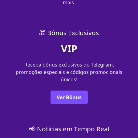
mais.
🎁 Bônus Exclusivos
VIP
Receba bônus exclusivos do Telegram,
promoções especiais e códigos promocionais
únicos!
Ver Bônus
📢 Notícias em Tempo Real