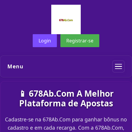
Login
Registrar-se
Menu
📱 678Ab.Com A Melhor
Plataforma de Apostas
Cadastre-se na 678Ab.Com para ganhar bônus no
cadastro e em cada recarga. Com a 678Ab.Com,