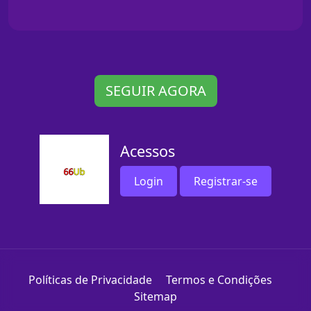
SEGUIR AGORA
Acessos
Login
Registrar-se
Políticas de Privacidade
Termos e Condições
Sitemap