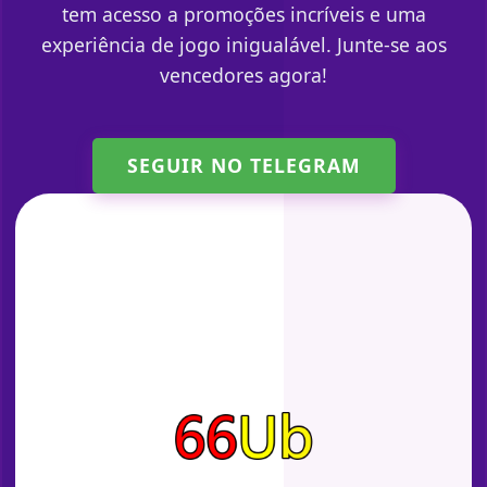
tem acesso a promoções incríveis e uma
experiência de jogo inigualável. Junte-se aos
vencedores agora!
SEGUIR NO TELEGRAM