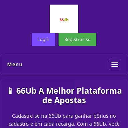
Login
Registrar-se
Menu
📱 66Ub A Melhor Plataforma
de Apostas
Cadastre-se na 66Ub para ganhar bônus no
cadastro e em cada recarga. Com a 66Ub, você