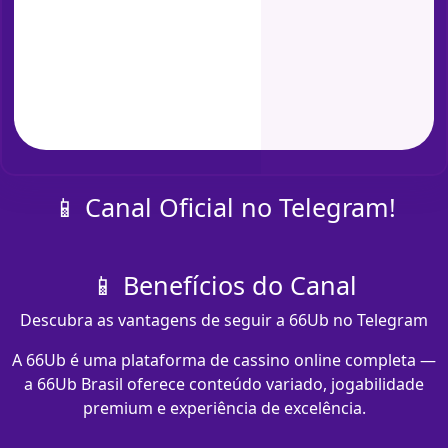
📱 Canal Oficial no Telegram!
📱 Benefícios do Canal
Descubra as vantagens de seguir a 66Ub no Telegram
A 66Ub é uma plataforma de cassino online completa —
a 66Ub Brasil oferece conteúdo variado, jogabilidade
premium e experiência de excelência.