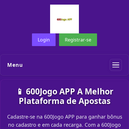
Login
Registrar-se
Menu
📱 600Jogo APP A Melhor
Plataforma de Apostas
Cadastre-se na 600Jogo APP para ganhar bônus
no cadastro e em cada recarga. Com a 600Jogo