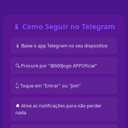
📱 Como Seguir no Telegram
📱 Baixe o app Telegram no seu dispositivo
🔍 Procure por "@600Jogo APPOficial"
👆 Toque em "Entrar" ou "Join"
🔔 Ative as notificações para não perder
nada