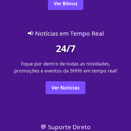
Ver Bônus
📢 Notícias em Tempo Real
24/7
Fique por dentro de todas as novidades,
promoções e eventos da 5HHh em tempo real!
Ver Notícias
💬 Suporte Direto