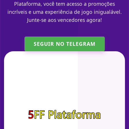
Plataforma, você tem acesso a promoções
incríveis e uma experiência de jogo inigualável.
Junte-se aos vencedores agora!
SEGUIR NO TELEGRAM