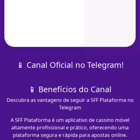
📱 Canal Oficial no Telegram!
📱 Benefícios do Canal
Descubra as vantagens de seguir a 5FF Plataforma no
Telegram
A 5FF Plataforma é um aplicativo de cassino móvel
altamente profissional e prático, oferecendo uma
plataforma segura e rápida para apostas online.