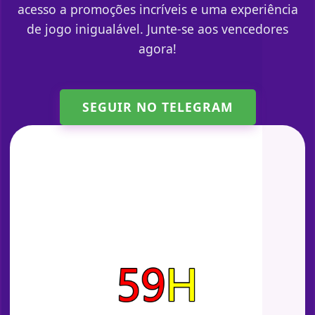
acesso a promoções incríveis e uma experiência
de jogo inigualável. Junte-se aos vencedores
agora!
SEGUIR NO TELEGRAM