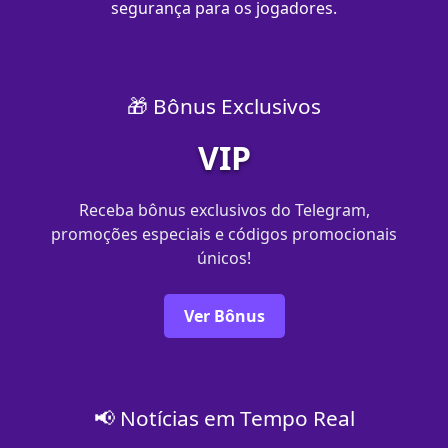
segurança para os jogadores.
🎁 Bônus Exclusivos
VIP
Receba bônus exclusivos do Telegram,
promoções especiais e códigos promocionais
únicos!
Ver Bônus
📢 Notícias em Tempo Real