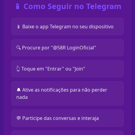
📱 Como Seguir no Telegram
📱 Baixe o app Telegram no seu dispositivo
🔍 Procure por "@58R LoginOficial"
👆 Toque em "Entrar" ou "Join"
🔔 Ative as notificações para não perder
nada
💬 Participe das conversas e interaja