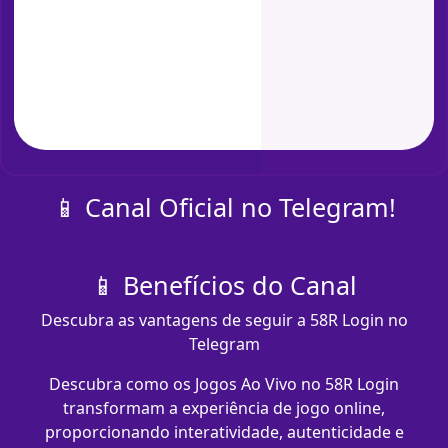
📱 Canal Oficial no Telegram!
📱 Benefícios do Canal
Descubra as vantagens de seguir a 58R Login no
Telegram
Descubra como os Jogos Ao Vivo no 58R Login
transformam a experiência de jogo online,
proporcionando interatividade, autenticidade e