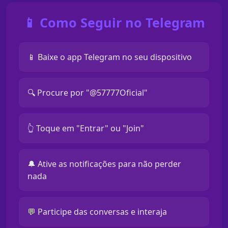
📱 Como Seguir no Telegram
📱 Baixe o app Telegram no seu dispositivo
🔍 Procure por "@57777Oficial"
👆 Toque em "Entrar" ou "Join"
🔔 Ative as notificações para não perder
nada
💬 Participe das conversas e interaja