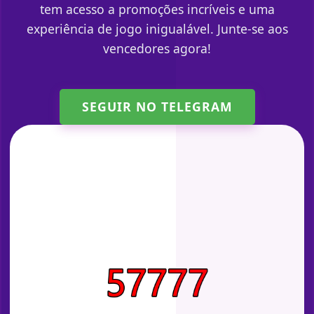
tem acesso a promoções incríveis e uma
experiência de jogo inigualável. Junte-se aos
vencedores agora!
SEGUIR NO TELEGRAM