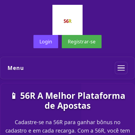
Login
Registrar-se
Menu
📱 56R A Melhor Plataforma
de Apostas
Cadastre-se na 56R para ganhar bônus no
cadastro e em cada recarga. Com a 56R, você tem