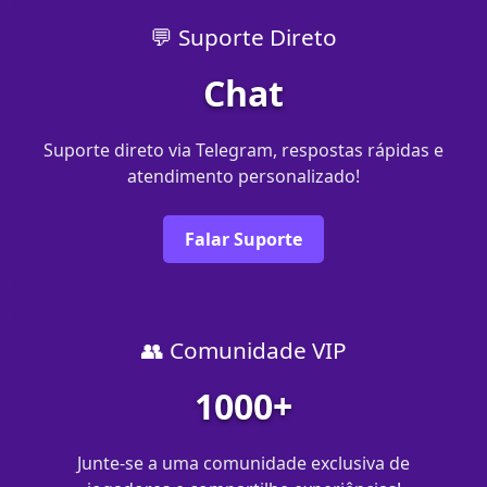
💬 Suporte Direto
Chat
Suporte direto via Telegram, respostas rápidas e
atendimento personalizado!
Falar Suporte
👥 Comunidade VIP
1000+
Junte-se a uma comunidade exclusiva de