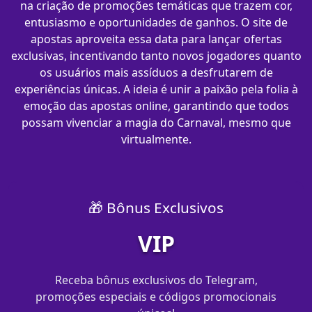
na criação de promoções temáticas que trazem cor,
entusiasmo e oportunidades de ganhos. O site de
apostas aproveita essa data para lançar ofertas
exclusivas, incentivando tanto novos jogadores quanto
os usuários mais assíduos a desfrutarem de
experiências únicas. A ideia é unir a paixão pela folia à
emoção das apostas online, garantindo que todos
possam vivenciar a magia do Carnaval, mesmo que
virtualmente.
🎁 Bônus Exclusivos
VIP
Receba bônus exclusivos do Telegram,
promoções especiais e códigos promocionais