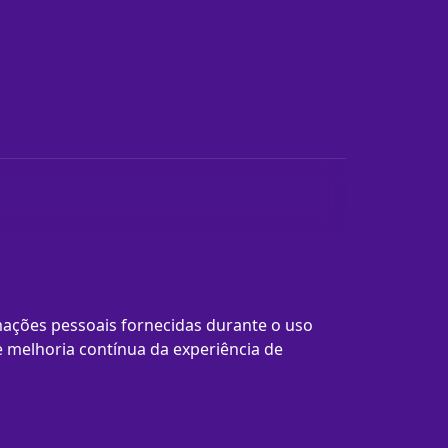
mações pessoais fornecidas durante o uso
e melhoria contínua da experiência de