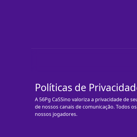
Políticas de Privacida
A 56Pg CaSSino valoriza a privacidade de s
de nossos canais de comunicação. Todos os 
nossos jogadores.