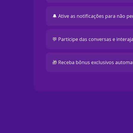
🔔 Ative as notificações para não p
💬 Participe das conversas e interaj
🎁 Receba bônus exclusivos autom