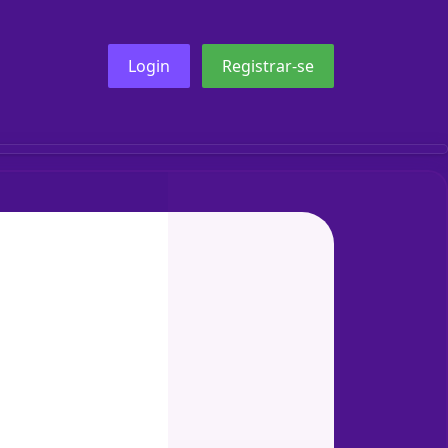
Login
Registrar-se