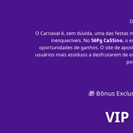
D
O Carnaval é, sem dúvida, uma das festas m
inesquecíveis. No
56Pg CaSSino
, o 
oportunidades de ganhos. O site de apost
usuários mais assíduos a desfrutarem de exp
po
🎁 Bônus Exclu
VIP