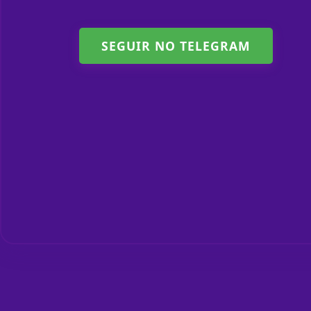
SEGUIR NO TELEGRAM