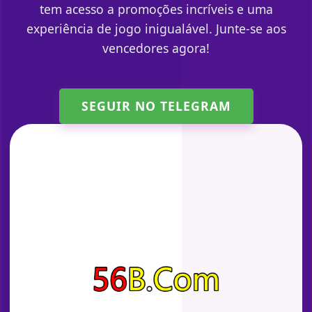
tem acesso a promoções incríveis e uma
experiência de jogo inigualável. Junte-se aos
vencedores agora!
SEGUIR NO TELEGRAM