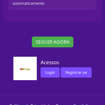
automaticamente
SEGUIR AGORA
Acessos
Login
Registrar-se