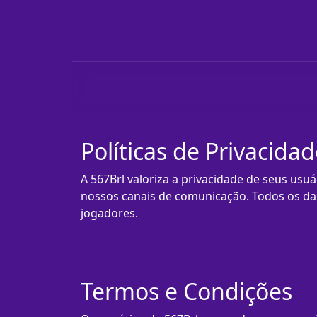
Políticas de Privacida
A 567Brl valoriza a privacidade de seus us
nossos canais de comunicação. Todos os dad
jogadores.
Termos e Condições