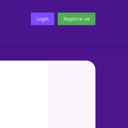
Login
Registrar-se