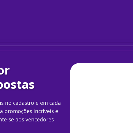
or
postas
us no cadastro e em cada
a promoções incríveis e
unte-se aos vencedores