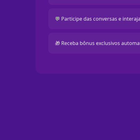
💬 Participe das conversas e interaj
🎁 Receba bônus exclusivos autom