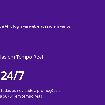
de APP, login via web e acesso em vários
cias em Tempo Real
24/7
e todas as novidades, promoções e
a 567Brl em tempo real!