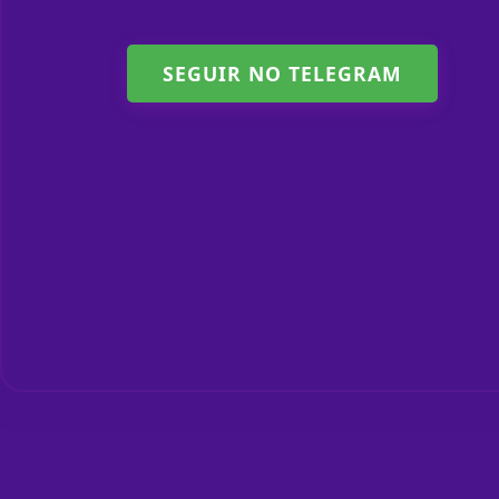
SEGUIR NO TELEGRAM