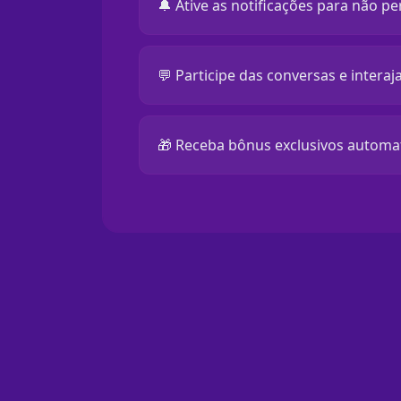
🔔 Ative as notificações para não p
💬 Participe das conversas e interaj
🎁 Receba bônus exclusivos autom