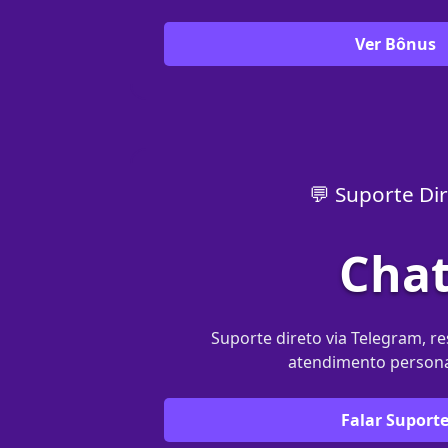
Ver Bônus
💬 Suporte Di
Cha
Suporte direto via Telegram, r
atendimento persona
Falar Suport