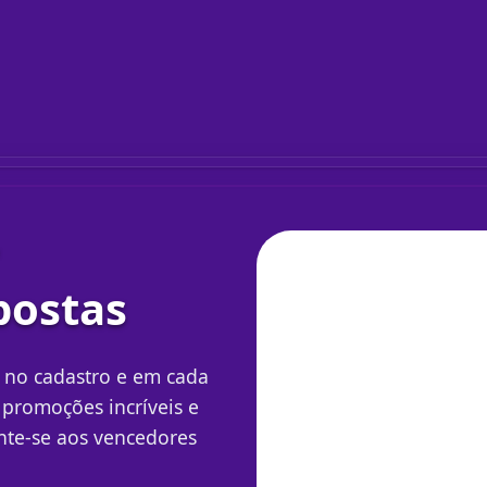
postas
 no cadastro e em cada
 promoções incríveis e
unte-se aos vencedores