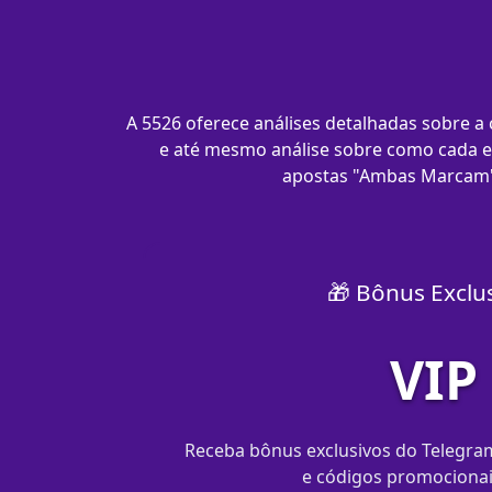
A 5526 oferece análises detalhadas sobre a 
e até mesmo análise sobre como cada eq
apostas "Ambas Marcam",
🎁 Bônus Exclu
VIP
Receba bônus exclusivos do Telegra
e códigos promocionai