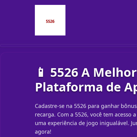
📱 5526 A Melhor
Plataforma de A
Cadastre-se na 5526 para ganhar bônus
recarga. Com a 5526, você tem acesso a
uma experiência de jogo inigualável. J
agora!