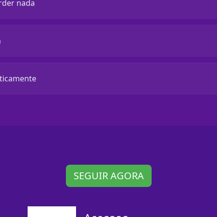
erder nada
a
aticamente
SEGUIR AGORA