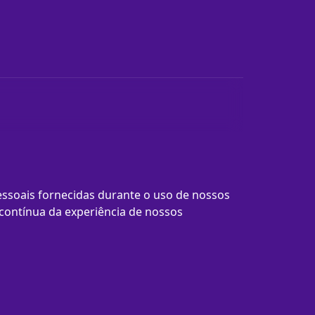
essoais fornecidas durante o uso de nossos
 contínua da experiência de nossos