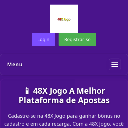
Login
Registrar-se
Menu
📱 48X Jogo A Melhor
Plataforma de Apostas
Cadastre-se na 48X Jogo para ganhar bônus no
cadastro e em cada recarga. Com a 48X Jogo, você