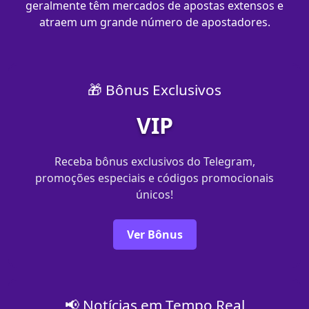
geralmente têm mercados de apostas extensos e
atraem um grande número de apostadores.
🎁 Bônus Exclusivos
VIP
Receba bônus exclusivos do Telegram,
promoções especiais e códigos promocionais
únicos!
Ver Bônus
📢 Notícias em Tempo Real