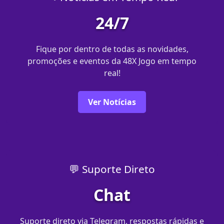
24/7
Fique por dentro de todas as novidades,
promoções e eventos da 48X Jogo em tempo
real!
Ver Notícias
💬 Suporte Direto
Chat
Suporte direto via Telegram, respostas rápidas e