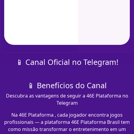
📱 Canal Oficial no Telegram!
📱 Benefícios do Canal
Descubra as vantagens de seguir a 46E Plataforma no
Telegram
Na 46E Plataforma , cada jogador encontra jogos
profissionais — a plataforma 46E Plataforma Brasil tem
como missão transformar o entretenimento em um