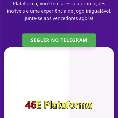
Plataforma, você tem acesso a promoções
incríveis e uma experiência de jogo inigualável.
Junte-se aos vencedores agora!
SEGUIR NO TELEGRAM