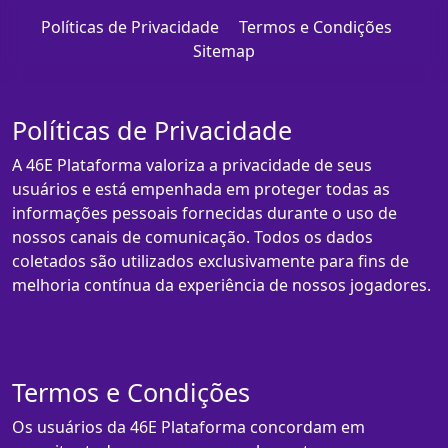
Políticas de Privacidade
Termos e Condições
Sitemap
Políticas de Privacidade
A 46E Plataforma valoriza a privacidade de seus
usuários e está empenhada em proteger todas as
informações pessoais fornecidas durante o uso de
nossos canais de comunicação. Todos os dados
coletados são utilizados exclusivamente para fins de
melhoria contínua da experiência de nossos jogadores.
Termos e Condições
Os usuários da 46E Plataforma concordam em