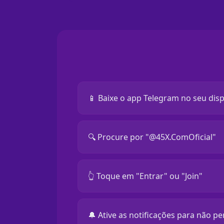
📱 Baixe o app Telegram no seu disp
🔍 Procure por "@45X.ComOficial"
👆 Toque em "Entrar" ou "Join"
🔔 Ative as notificações para não p