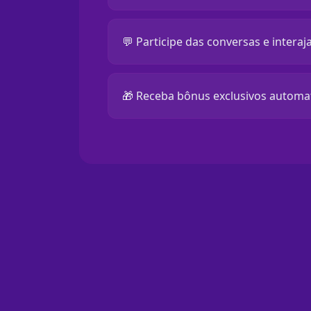
💬 Participe das conversas e interaj
🎁 Receba bônus exclusivos autom