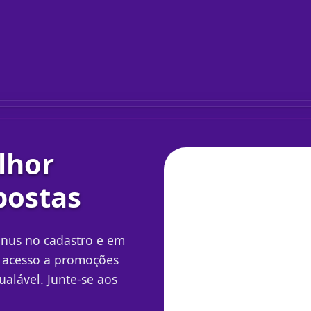
lhor
postas
nus no cadastro e em
 acesso a promoções
ualável. Junte-se aos