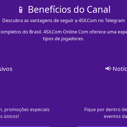
📱 Benefícios do Canal
Descubra as vantagens de seguir a 45X.Com no Telegram
ompletos do Brasil. 45X.Com Online Com oferece uma experi
tipos de jogadores.
sivos
📢 Notí
m, promoções especiais
Fique por dentro d
s únicos!
eventos da