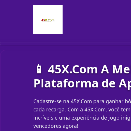
📱 45X.Com A Me
Plataforma de A
Cadastre-se na 45X.Com para ganhar bô
cada recarga. Com a 45X.Com, você tem
incríveis e uma experiência de jogo inig
vencedores agora!