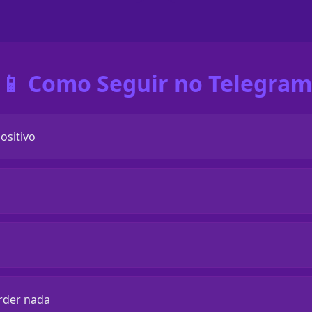
📱 Como Seguir no Telegram
ositivo
erder nada