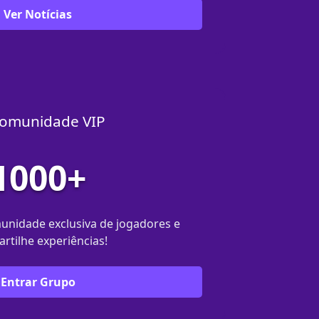
Ver Notícias
Comunidade VIP
1000+
unidade exclusiva de jogadores e
rtilhe experiências!
Entrar Grupo