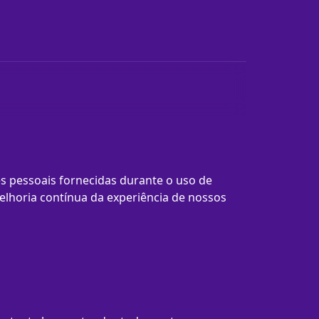
s pessoais fornecidas durante o uso de
elhoria contínua da experiência de nossos