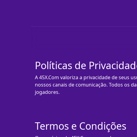
Políticas de Privacida
A 45X.Com valoriza a privacidade de seus u
nossos canais de comunicação. Todos os dad
jogadores.
Termos e Condições