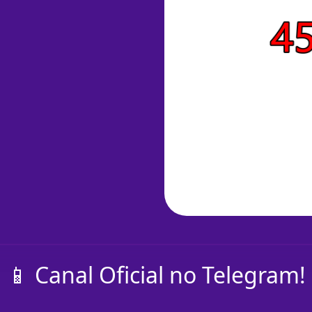
📱 Canal Oficial no Telegram!