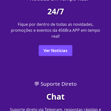
24/7
Fique por dentro de todas as novidades,
promoções e eventos da 456Bra APP em tempo
real!
Ver Notícias
💬 Suporte Direto
Chat
Suporte direto via Telegram, respostas rápidas e