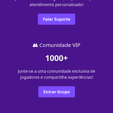
atendimento personalizado!
Falar Suporte
👥 Comunidade VIP
1000+
Junte-se a uma comunidade exclusiva de
jogadores e compartilhe experiências!
Entrar Grupo