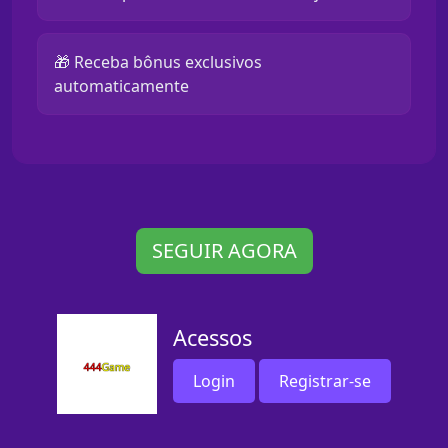
🎁 Receba bônus exclusivos
automaticamente
SEGUIR AGORA
Acessos
Login
Registrar-se