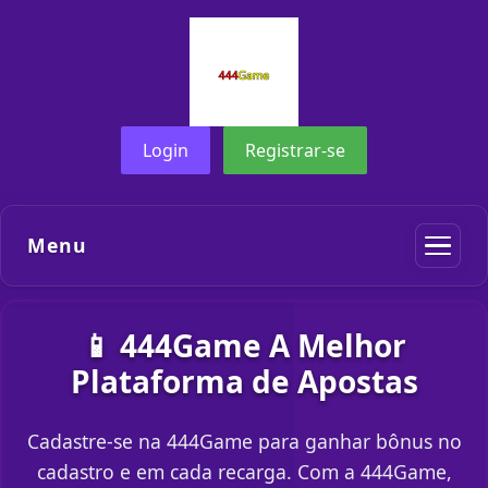
Login
Registrar-se
Menu
📱 444Game A Melhor
Plataforma de Apostas
Cadastre-se na 444Game para ganhar bônus no
cadastro e em cada recarga. Com a 444Game,