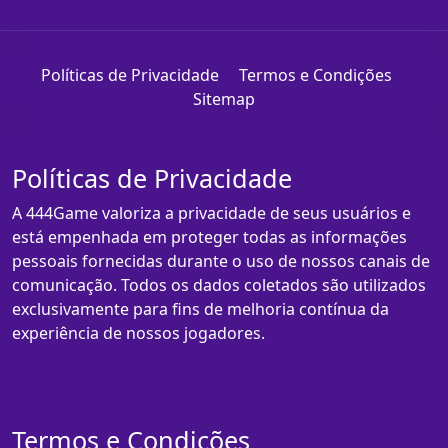
Políticas de Privacidade
Termos e Condições
Sitemap
Políticas de Privacidade
A 444Game valoriza a privacidade de seus usuários e
está empenhada em proteger todas as informações
pessoais fornecidas durante o uso de nossos canais de
comunicação. Todos os dados coletados são utilizados
exclusivamente para fins de melhoria contínua da
experiência de nossos jogadores.
Termos e Condições