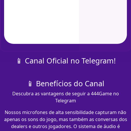
📱 Canal Oficial no Telegram!
📱 Benefícios do Canal
Descubra as vantagens de seguir a 444Game no
Telegram
Nossos microfones de alta sensibilidade capturam não
apenas os sons do jogo, mas também as conversas dos
dealers e outros jogadores. O sistema de áudio é