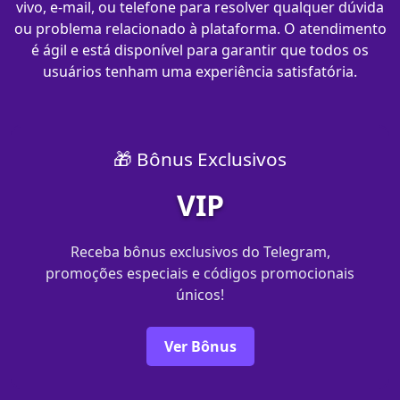
vivo, e-mail, ou telefone para resolver qualquer dúvida
ou problema relacionado à plataforma. O atendimento
é ágil e está disponível para garantir que todos os
usuários tenham uma experiência satisfatória.
🎁 Bônus Exclusivos
VIP
Receba bônus exclusivos do Telegram,
promoções especiais e códigos promocionais
únicos!
Ver Bônus