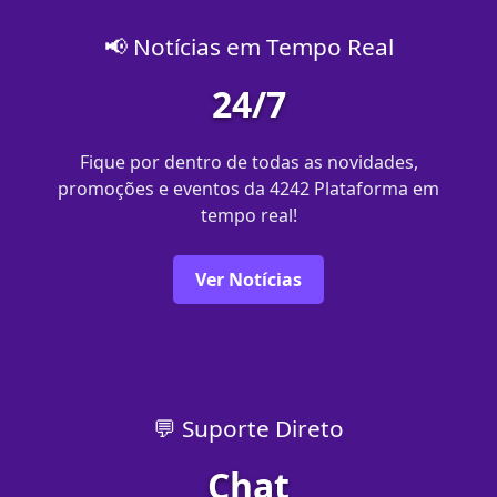
📢 Notícias em Tempo Real
24/7
Fique por dentro de todas as novidades,
promoções e eventos da 4242 Plataforma em
tempo real!
Ver Notícias
💬 Suporte Direto
Chat