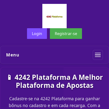
Login
Registrar-se
Menu
📱 4242 Plataforma A Melhor
Plataforma de Apostas
Cadastre-se na 4242 Plataforma para ganhar
bônus no cadastro e em cada recarga. Com a