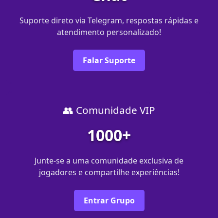
Suporte direto via Telegram, respostas rápidas e
atendimento personalizado!
Falar Suporte
👥 Comunidade VIP
1000+
Junte-se a uma comunidade exclusiva de
jogadores e compartilhe experiências!
Entrar Grupo