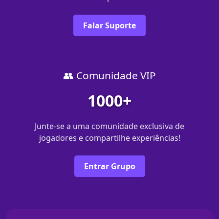
Falar Suporte
👥 Comunidade VIP
1000+
Junte-se a uma comunidade exclusiva de
jogadores e compartilhe experiências!
Entrar Grupo