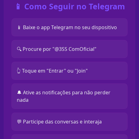
📱 Como Seguir no Telegram
📱 Baixe o app Telegram no seu dispositivo
🔍 Procure por "@3SS ComOficial"
👆 Toque em "Entrar" ou "Join"
🔔 Ative as notificações para não perder
nada
💬 Participe das conversas e interaja