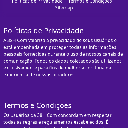
Políticas de Privacidade
Termos e Condições
Sitemap
Políticas de Privacidade
A 38H Com valoriza a privacidade de seus usuários e
está empenhada em proteger todas as informações
pessoais fornecidas durante o uso de nossos canais de
comunicação. Todos os dados coletados são utilizados
exclusivamente para fins de melhoria contínua da
experiência de nossos jogadores.
Termos e Condições
Os usuários da 38H Com concordam em respeitar
todas as regras e regulamentos estabelecidos. É