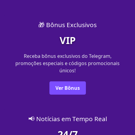
🎁 Bônus Exclusivos
VIP
Receba bônus exclusivos do Telegram,
promoções especiais e códigos promocionais
únicos!
Ver Bônus
📢 Notícias em Tempo Real
24/7