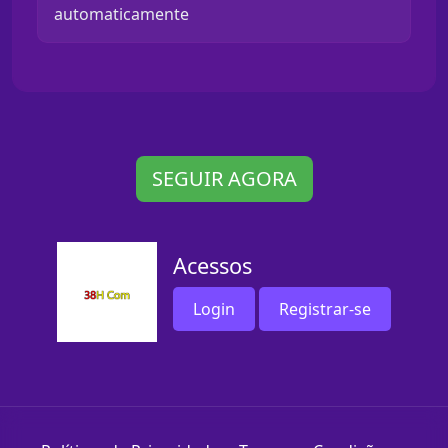
automaticamente
SEGUIR AGORA
Acessos
Login
Registrar-se