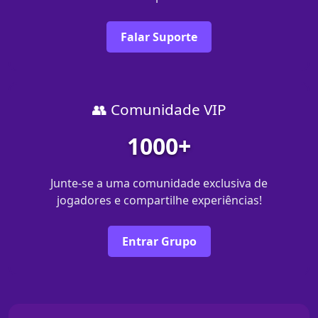
Falar Suporte
👥 Comunidade VIP
1000+
Junte-se a uma comunidade exclusiva de
jogadores e compartilhe experiências!
Entrar Grupo