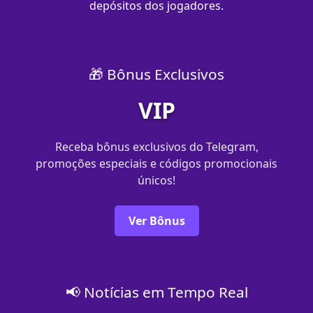
depósitos dos jogadores.
🎁 Bônus Exclusivos
VIP
Receba bônus exclusivos do Telegram,
promoções especiais e códigos promocionais
únicos!
Ver Bônus
📢 Notícias em Tempo Real