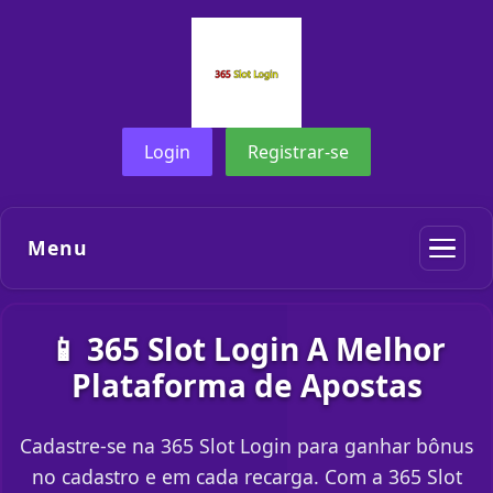
Login
Registrar-se
Menu
📱 365 Slot Login A Melhor
Plataforma de Apostas
Cadastre-se na 365 Slot Login para ganhar bônus
no cadastro e em cada recarga. Com a 365 Slot