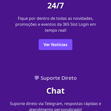
24/7
Fique por dentro de todas as novidades,
promoções e eventos da 365 Slot Login em
tempo real!
Ver Notícias
💬 Suporte Direto
Chat
Suporte direto via Telegram, respostas rápidas e
atendimento personalizado!