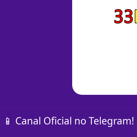
📱 Canal Oficial no Telegram!