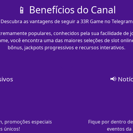
📱 Benefícios do Canal
Descubra as vantagens de seguir a 33R Game no Telegram
tremamente populares, conhecidos pela sua facilidade de jog
e, você encontra uma das maiores seleções de slot online
bônus, jackpots progressivos e recursos interativos.
sivos
📢 Notí
m, promoções especiais
Fique por dentro d
s únicos!
eventos da