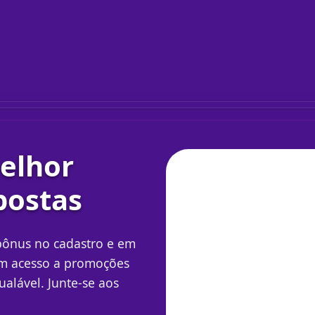
elhor
postas
bônus no cadastro e em
em acesso a promoções
ualável. Junte-se aos