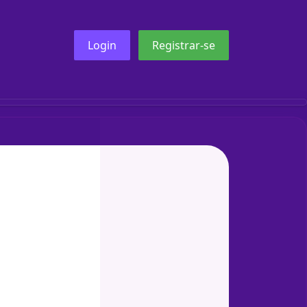
Login
Registrar-se