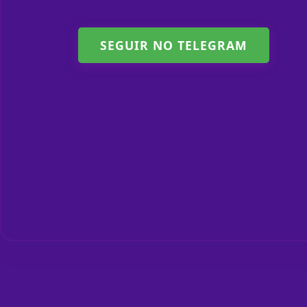
SEGUIR NO TELEGRAM