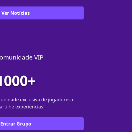
Ver Notícias
Comunidade VIP
1000+
unidade exclusiva de jogadores e
rtilhe experiências!
Entrar Grupo