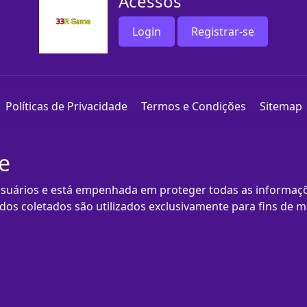
Acessos
Login
Registrar-se
Políticas de Privacidade
Termos e Condições
Sitemap
de
 usuários e está empenhada em proteger todas as informaçõ
os coletados são utilizados exclusivamente para fins de m