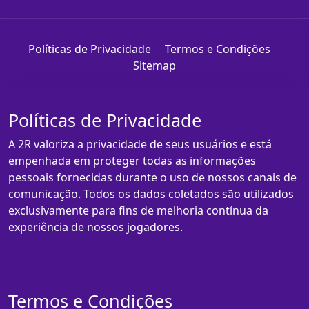
Políticas de Privacidade
Termos e Condições
Sitemap
Políticas de Privacidade
A 2R valoriza a privacidade de seus usuários e está
empenhada em proteger todas as informações
pessoais fornecidas durante o uso de nossos canais de
comunicação. Todos os dados coletados são utilizados
exclusivamente para fins de melhoria contínua da
experiência de nossos jogadores.
Termos e Condições