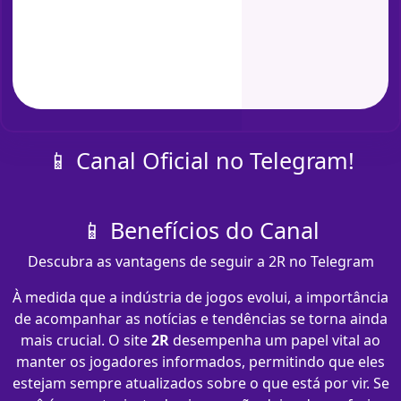
📱 Canal Oficial no Telegram!
📱 Benefícios do Canal
Descubra as vantagens de seguir a 2R no Telegram
À medida que a indústria de jogos evolui, a importância
de acompanhar as notícias e tendências se torna ainda
mais crucial. O site
2R
desempenha um papel vital ao
manter os jogadores informados, permitindo que eles
estejam sempre atualizados sobre o que está por vir. Se