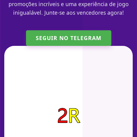
promoções incríveis e uma experiência de jogo
inigualável. Junte-se aos vencedores agora!
SEGUIR NO TELEGRAM