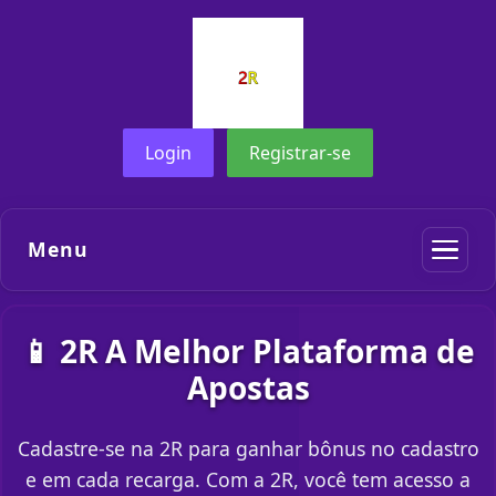
Login
Registrar-se
Menu
📱 2R A Melhor Plataforma de
Apostas
Cadastre-se na 2R para ganhar bônus no cadastro
e em cada recarga. Com a 2R, você tem acesso a