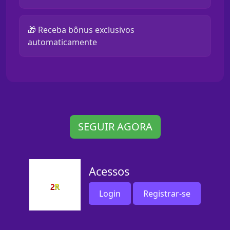
🎁 Receba bônus exclusivos
automaticamente
SEGUIR AGORA
Acessos
Login
Registrar-se