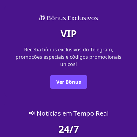
🎁 Bônus Exclusivos
VIP
Receba bônus exclusivos do Telegram,
promoções especiais e códigos promocionais
únicos!
Ver Bônus
📢 Notícias em Tempo Real
24/7