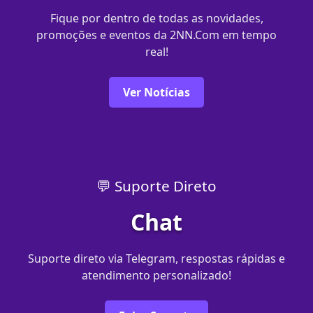
Fique por dentro de todas as novidades,
promoções e eventos da 2NN.Com em tempo
real!
Ver Notícias
💬 Suporte Direto
Chat
Suporte direto via Telegram, respostas rápidas e
atendimento personalizado!