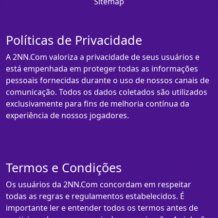
Sitemap
Políticas de Privacidade
A 2NN.Com valoriza a privacidade de seus usuários e
está empenhada em proteger todas as informações
pessoais fornecidas durante o uso de nossos canais de
comunicação. Todos os dados coletados são utilizados
exclusivamente para fins de melhoria contínua da
experiência de nossos jogadores.
Termos e Condições
Os usuários da 2NN.Com concordam em respeitar
todas as regras e regulamentos estabelecidos. É
importante ler e entender todos os termos antes de