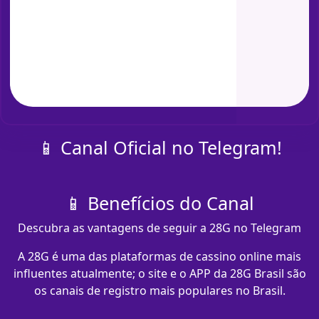
📱 Canal Oficial no Telegram!
📱 Benefícios do Canal
Descubra as vantagens de seguir a 28G no Telegram
A 28G é uma das plataformas de cassino online mais
influentes atualmente; o site e o APP da 28G Brasil são
os canais de registro mais populares no Brasil.