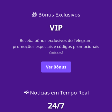
🎁 Bônus Exclusivos
VIP
Receba bônus exclusivos do Telegram,
promoções especiais e códigos promocionais
únicos!
Ver Bônus
📢 Notícias em Tempo Real
24/7