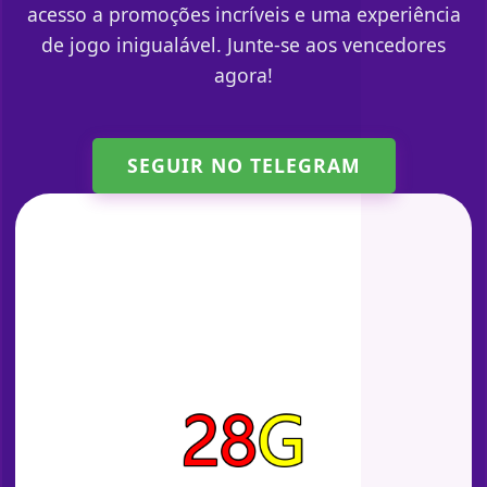
acesso a promoções incríveis e uma experiência
de jogo inigualável. Junte-se aos vencedores
agora!
SEGUIR NO TELEGRAM