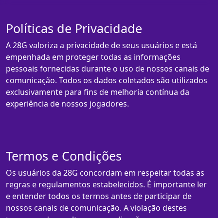
Políticas de Privacidade
A 28G valoriza a privacidade de seus usuários e está
empenhada em proteger todas as informações
pessoais fornecidas durante o uso de nossos canais de
comunicação. Todos os dados coletados são utilizados
exclusivamente para fins de melhoria contínua da
experiência de nossos jogadores.
Termos e Condições
Os usuários da 28G concordam em respeitar todas as
regras e regulamentos estabelecidos. É importante ler
e entender todos os termos antes de participar de
nossos canais de comunicação. A violação destes