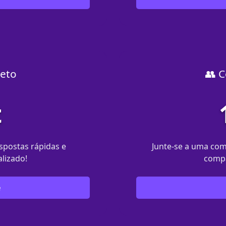
reto
👥 
t
espostas rápidas e
Junte-se a uma com
lizado!
compa
e