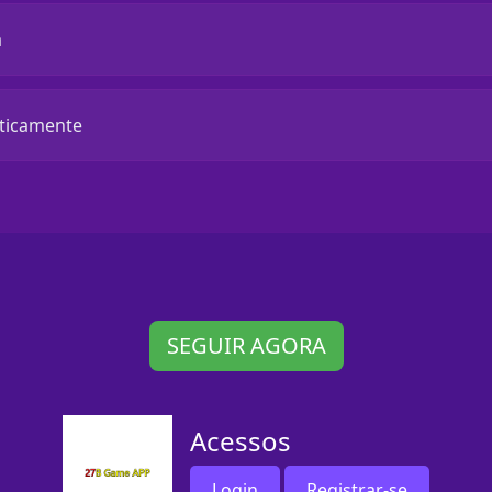
a
aticamente
SEGUIR AGORA
Acessos
Login
Registrar-se