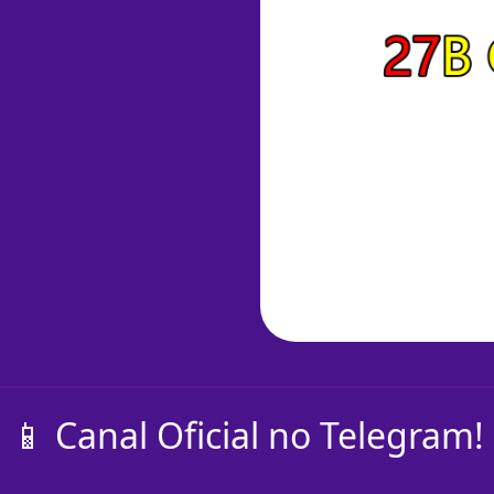
📱 Canal Oficial no Telegram!