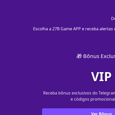
D
Escolha a 27B Game APP e receba alertas 
🎁 Bônus Exclu
VIP
Receba bônus exclusivos do Telegra
e códigos promocionai
Ver Bônus