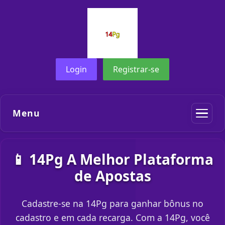
Login
Registrar-se
Menu
📱 14Pg A Melhor Plataforma
de Apostas
Cadastre-se na 14Pg para ganhar bônus no
cadastro e em cada recarga. Com a 14Pg, você