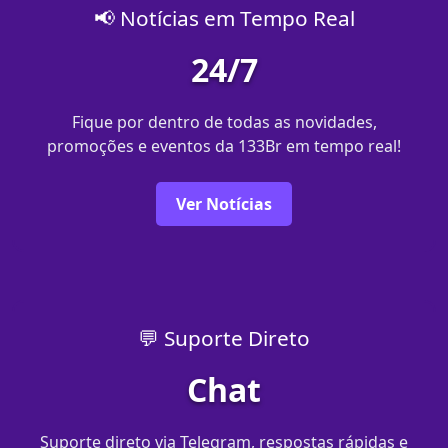
📢 Notícias em Tempo Real
24/7
Fique por dentro de todas as novidades,
promoções e eventos da 133Br em tempo real!
Ver Notícias
💬 Suporte Direto
Chat
Suporte direto via Telegram, respostas rápidas e