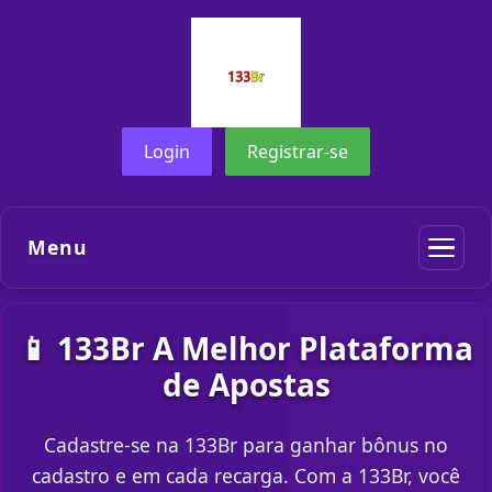
Login
Registrar-se
Menu
📱 133Br A Melhor Plataforma
de Apostas
Cadastre-se na 133Br para ganhar bônus no
cadastro e em cada recarga. Com a 133Br, você