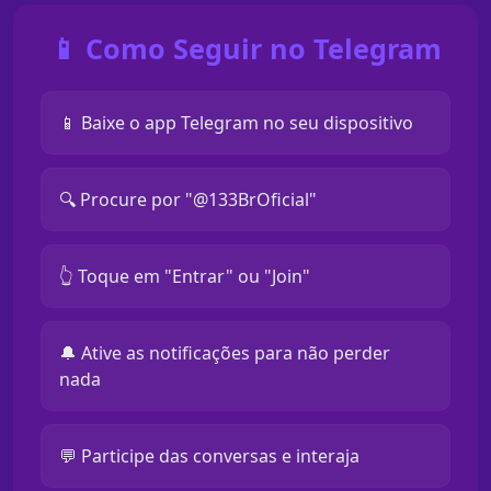
📱 Como Seguir no Telegram
📱 Baixe o app Telegram no seu dispositivo
🔍 Procure por "@133BrOficial"
👆 Toque em "Entrar" ou "Join"
🔔 Ative as notificações para não perder
nada
💬 Participe das conversas e interaja