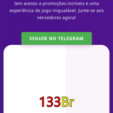
tem acesso a promoções incríveis e uma
experiência de jogo inigualável. Junte-se aos
vencedores agora!
SEGUIR NO TELEGRAM