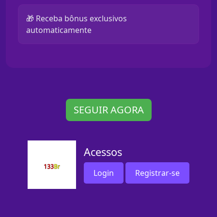
🎁 Receba bônus exclusivos
automaticamente
SEGUIR AGORA
Acessos
Login
Registrar-se