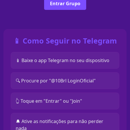
Entrar Grupo
📱 Como Seguir no Telegram
📱 Baixe o app Telegram no seu dispositivo
🔍 Procure por "@10Brl LoginOficial"
👆 Toque em "Entrar" ou "Join"
🔔 Ative as notificações para não perder
nada