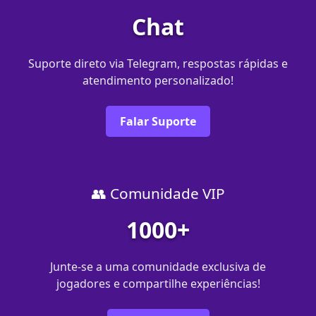
Chat
Suporte direto via Telegram, respostas rápidas e
atendimento personalizado!
Falar Suporte
👥 Comunidade VIP
1000+
Junte-se a uma comunidade exclusiva de
jogadores e compartilhe experiências!