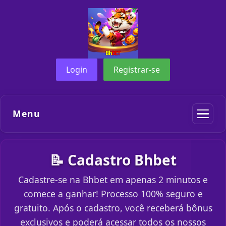
Login
Registrar-se
Menu
📝 Cadastro Bhbet
Cadastre-se na Bhbet em apenas 2 minutos e
comece a ganhar! Processo 100% seguro e
gratuito. Após o cadastro, você receberá bônus
exclusivos e poderá acessar todos os nossos