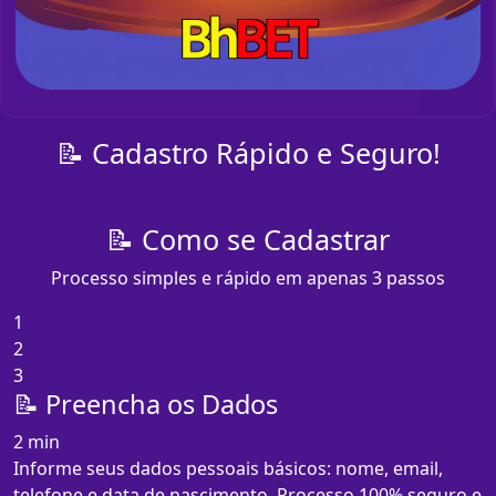
📝 Cadastro Rápido e Seguro!
📝 Como se Cadastrar
Processo simples e rápido em apenas 3 passos
1
2
3
📝 Preencha os Dados
2 min
Informe seus dados pessoais básicos: nome, email,
telefone e data de nascimento. Processo 100% seguro e